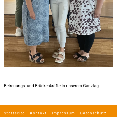
Betreuungs- und Brückenkräfte in unserem Ganztag
Startseite
Kontakt
Impressum
Datenschutz