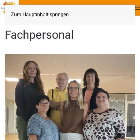
Zum Hauptinhalt springen
Fachpersonal