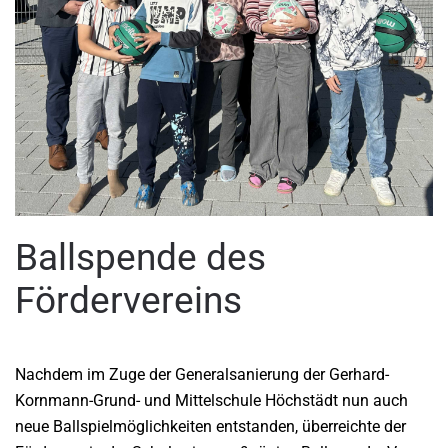
Ballspende des
Fördervereins
Nachdem im Zuge der Generalsanierung der Gerhard-
Kornmann-Grund- und Mittelschule Höchstädt nun auch
neue Ballspielmöglichkeiten entstanden, überreichte der