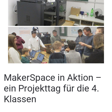
MakerSpace in Aktion –
ein Projekttag für die 4.
Klassen