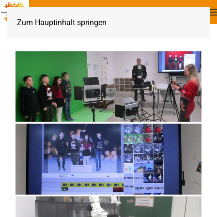
Zum Hauptinhalt springen