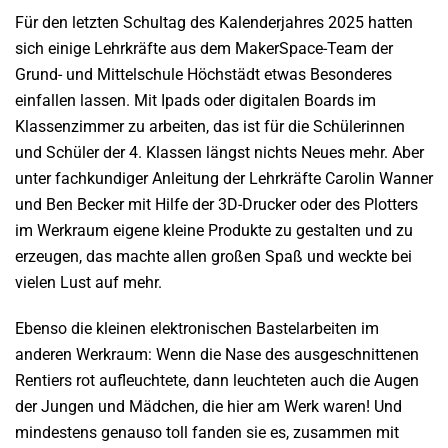
Für den letzten Schultag des Kalenderjahres 2025 hatten
sich einige Lehrkräfte aus dem MakerSpace-Team der
Grund- und Mittelschule Höchstädt etwas Besonderes
einfallen lassen. Mit Ipads oder digitalen Boards im
Klassenzimmer zu arbeiten, das ist für die Schülerinnen
und Schüler der 4. Klassen längst nichts Neues mehr. Aber
unter fachkundiger Anleitung der Lehrkräfte Carolin Wanner
und Ben Becker mit Hilfe der 3D-Drucker oder des Plotters
im Werkraum eigene kleine Produkte zu gestalten und zu
erzeugen, das machte allen großen Spaß und weckte bei
vielen Lust auf mehr.
Ebenso die kleinen elektronischen Bastelarbeiten im
anderen Werkraum: Wenn die Nase des ausgeschnittenen
Rentiers rot aufleuchtete, dann leuchteten auch die Augen
der Jungen und Mädchen, die hier am Werk waren! Und
mindestens genauso toll fanden sie es, zusammen mit